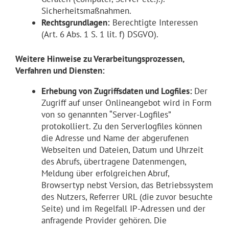
Sicherheitsmaßnahmen.
Rechtsgrundlagen:
Berechtigte Interessen
(Art. 6 Abs. 1 S. 1 lit. f) DSGVO).
Weitere Hinweise zu Verarbeitungsprozessen,
Verfahren und Diensten:
Erhebung von Zugriffsdaten und Logfiles:
Der
Zugriff auf unser Onlineangebot wird in Form
von so genannten “Server-Logfiles”
protokolliert. Zu den Serverlogfiles können
die Adresse und Name der abgerufenen
Webseiten und Dateien, Datum und Uhrzeit
des Abrufs, übertragene Datenmengen,
Meldung über erfolgreichen Abruf,
Browsertyp nebst Version, das Betriebssystem
des Nutzers, Referrer URL (die zuvor besuchte
Seite) und im Regelfall IP-Adressen und der
anfragende Provider gehören. Die