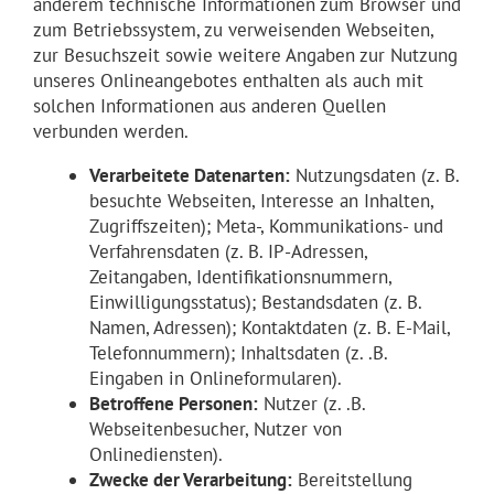
anderem technische Informationen zum Browser und
zum Betriebssystem, zu verweisenden Webseiten,
zur Besuchszeit sowie weitere Angaben zur Nutzung
unseres Onlineangebotes enthalten als auch mit
solchen Informationen aus anderen Quellen
verbunden werden.
Verarbeitete Datenarten:
Nutzungsdaten (z. B.
besuchte Webseiten, Interesse an Inhalten,
Zugriffszeiten); Meta-, Kommunikations- und
Verfahrensdaten (z. B. IP-Adressen,
Zeitangaben, Identifikationsnummern,
Einwilligungsstatus); Bestandsdaten (z. B.
Namen, Adressen); Kontaktdaten (z. B. E-Mail,
Telefonnummern); Inhaltsdaten (z. .B.
Eingaben in Onlineformularen).
Betroffene Personen:
Nutzer (z. .B.
Webseitenbesucher, Nutzer von
Onlinediensten).
Zwecke der Verarbeitung:
Bereitstellung