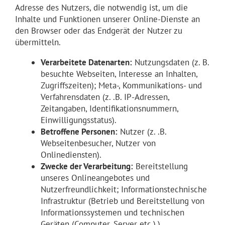
Adresse des Nutzers, die notwendig ist, um die
Inhalte und Funktionen unserer Online-Dienste an
den Browser oder das Endgerät der Nutzer zu
übermitteln.
Verarbeitete Datenarten:
Nutzungsdaten (z. B.
besuchte Webseiten, Interesse an Inhalten,
Zugriffszeiten); Meta-, Kommunikations- und
Verfahrensdaten (z. .B. IP-Adressen,
Zeitangaben, Identifikationsnummern,
Einwilligungsstatus).
Betroffene Personen:
Nutzer (z. .B.
Webseitenbesucher, Nutzer von
Onlinediensten).
Zwecke der Verarbeitung:
Bereitstellung
unseres Onlineangebotes und
Nutzerfreundlichkeit; Informationstechnische
Infrastruktur (Betrieb und Bereitstellung von
Informationssystemen und technischen
Geräten (Computer, Server etc.).).