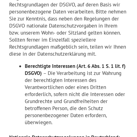
Rechtsgrundlagen der DSGVO, auf deren Basis wir
personenbezogene Daten verarbeiten. Bitte nehmen
Sie zur Kenntnis, dass neben den Regelungen der
DSGVO nationale Datenschutzvorgaben in Ihrem
bzw. unserem Wohn- oder Sitzland gelten können.
Sollten ferner im Einzelfall speziellere
Rechtsgrundlagen maßgeblich sein, teilen wir Ihnen
diese in der Datenschutzerklärung mit.
Berechtigte Interessen (Art. 6 Abs. 1 S. 1 lit. f)
DSGVO)
– Die Verarbeitung ist zur Wahrung
der berechtigten Interessen des
Verantwortlichen oder eines Dritten
erforderlich, sofern nicht die Interessen oder
Grundrechte und Grundfreiheiten der
betroffenen Person, die den Schutz
personenbezogener Daten erfordern,
überwiegen.