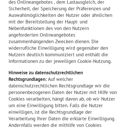
des Onlineangebotes , dem Lastausgleich, der
Sicherheit, der Speicherung der Präferenzen und
Auswahlmöglichkeiten der Nutzer oder ähnlichen
mit der Bereitstellung der Haupt- und
Nebenfunktionen des von den Nutzern
angeforderten Onlineangebotes
zusammenhängenden Zwecken dienen. Die
widerrufliche Einwilligung wird gegenüber den
Nutzern deutlich kommuniziert und enthält die
Informationen zu der jeweiligen Cookie-Nutzung.
Hinweise zu datenschutzrechtlichen
Rechtsgrundlagen:
Auf welcher
datenschutzrechtlichen Rechtsgrundlage wir die
personenbezogenen Daten der Nutzer mit Hilfe von
Cookies verarbeiten, hängt davon ab, ob wir Nutzer
um eine Einwilligung bitten. Falls die Nutzer
einwilligen, ist die Rechtsgrundlage der
Verarbeitung Ihrer Daten die erklärte Einwilligung.
Andernfalls werden die mithilfe von Cookies