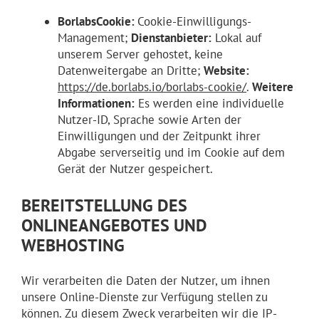
BorlabsCookie:
Cookie-Einwilligungs-
Management;
Dienstanbieter:
Lokal auf
unserem Server gehostet, keine
Datenweitergabe an Dritte;
Website:
https://de.borlabs.io/borlabs-cookie/
.
Weitere
Informationen:
Es werden eine individuelle
Nutzer-ID, Sprache sowie Arten der
Einwilligungen und der Zeitpunkt ihrer
Abgabe serverseitig und im Cookie auf dem
Gerät der Nutzer gespeichert.
BEREITSTELLUNG DES
ONLINEANGEBOTES UND
WEBHOSTING
Wir verarbeiten die Daten der Nutzer, um ihnen
unsere Online-Dienste zur Verfügung stellen zu
können. Zu diesem Zweck verarbeiten wir die IP-