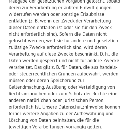
Maßgabe der gesetzlichen Vorgaben gelöscht, sobald
deren zur Verarbeitung erlaubten Einwilligungen
widerrufen werden oder sonstige Erlaubnisse
entfallen (z. B. wenn der Zweck der Verarbeitung
dieser Daten entfallen ist oder sie für den Zweck
nicht erforderlich sind). Sofern die Daten nicht
gelöscht werden, weil sie für andere und gesetzlich
zulässige Zwecke erforderlich sind, wird deren
Verarbeitung auf diese Zwecke beschränkt. D. h., die
Daten werden gesperrt und nicht für andere Zwecke
verarbeitet. Das gilt z. B. für Daten, die aus handels-
oder steuerrechtlichen Gründen aufbewahrt werden
müssen oder deren Speicherung zur
Geltendmachung, Ausübung oder Verteidigung von
Rechtsansprüchen oder zum Schutz der Rechte einer
anderen natürlichen oder juristischen Person
erforderlich ist. Unsere Datenschutzhinweise können
ferner weitere Angaben zu der Aufbewahrung und
Löschung von Daten beinhalten, die für die
jeweiligen Verarbeitungen vorrangig gelten.