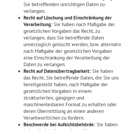
Sie betreffenden unrichtigen Daten zu
verlangen.
Recht auf Löschung und Einschränkung der
Verarbeitung:
Sie haben nach Maßgabe der
gesetzlichen Vorgaben das Recht, zu
verlangen, dass Sie betreffende Daten
unverzüglich gelöscht werden, bzw. alternativ
nach Maßgabe der gesetzlichen Vorgaben
eine Einschränkung der Verarbeitung der
Daten zu verlangen.
Recht auf Datenübertragbarkeit:
Sie haben
das Recht, Sie betreffende Daten, die Sie uns
bereitgestellt haben, nach Maßgabe der
gesetzlichen Vorgaben in einem
strukturierten, gängigen und
maschinenlesbaren Format zu erhalten oder
deren Übermittlung an einen anderen
Verantwortlichen zu fordern.
Beschwerde bei Aufsichtsbehörde:
Sie haben