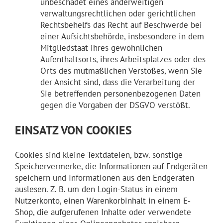
unbeschadet eines anderweitigen
verwaltungsrechtlichen oder gerichtlichen
Rechtsbehelfs das Recht auf Beschwerde bei
einer Aufsichtsbehörde, insbesondere in dem
Mitgliedstaat ihres gewöhnlichen
Aufenthaltsorts, ihres Arbeitsplatzes oder des
Orts des mutmaßlichen Verstoßes, wenn Sie
der Ansicht sind, dass die Verarbeitung der
Sie betreffenden personenbezogenen Daten
gegen die Vorgaben der DSGVO verstößt.
EINSATZ VON COOKIES
Cookies sind kleine Textdateien, bzw. sonstige
Speichervermerke, die Informationen auf Endgeräten
speichern und Informationen aus den Endgeräten
auslesen. Z. B. um den Login-Status in einem
Nutzerkonto, einen Warenkorbinhalt in einem E-
Shop, die aufgerufenen Inhalte oder verwendete