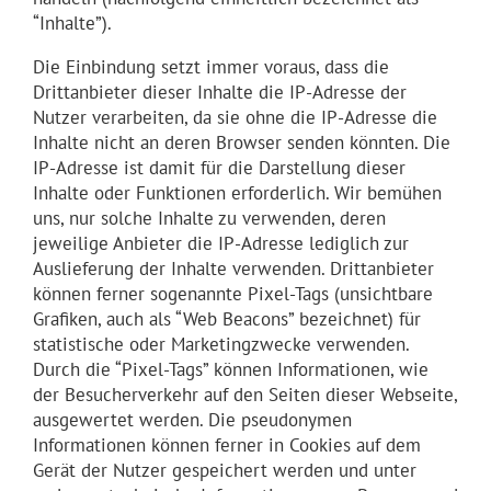
“Inhalte”).
Die Einbindung setzt immer voraus, dass die
Drittanbieter dieser Inhalte die IP-Adresse der
Nutzer verarbeiten, da sie ohne die IP-Adresse die
Inhalte nicht an deren Browser senden könnten. Die
IP-Adresse ist damit für die Darstellung dieser
Inhalte oder Funktionen erforderlich. Wir bemühen
uns, nur solche Inhalte zu verwenden, deren
jeweilige Anbieter die IP-Adresse lediglich zur
Auslieferung der Inhalte verwenden. Drittanbieter
können ferner sogenannte Pixel-Tags (unsichtbare
Grafiken, auch als “Web Beacons” bezeichnet) für
statistische oder Marketingzwecke verwenden.
Durch die “Pixel-Tags” können Informationen, wie
der Besucherverkehr auf den Seiten dieser Webseite,
ausgewertet werden. Die pseudonymen
Informationen können ferner in Cookies auf dem
Gerät der Nutzer gespeichert werden und unter