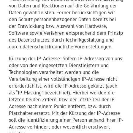
von Daten und Reaktionen auf die Gefährdung der
Daten gewährleisten. Ferner berücksichtigen wir
den Schutz personenbezogener Daten bereits bei
der Entwicklung bzw. Auswahl von Hardware,
Software sowie Verfahren entsprechend dem Prinzip
des Datenschutzes, durch Technikgestaltung und
durch datenschutzfreundliche Voreinstellungen.
Kürzung der IP-Adresse: Sofern IP-Adressen von uns
oder von den eingesetzten Dienstleistern und
Technologien verarbeitet werden und die
Verarbeitung einer vollständigen IP-Adresse nicht
erforderlich ist, wird die IP-Adresse gekürzt (auch
als “IP-Masking” bezeichnet). Hierbei werden die
letzten beiden Ziffern, bzw. der letzte Teil der IP-
Adresse nach einem Punkt entfernt, bzw. durch
Platzhalter ersetzt. Mit der Kürzung der IP-Adresse
soll die Identifizierung einer Person anhand ihrer IP-
Adresse verhindert oder wesentlich erschwert