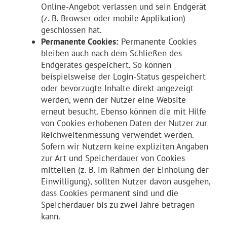
Online-Angebot verlassen und sein Endgerät
(z. B. Browser oder mobile Applikation)
geschlossen hat.
Permanente Cookies:
Permanente Cookies
bleiben auch nach dem Schließen des
Endgerätes gespeichert. So können
beispielsweise der Login-Status gespeichert
oder bevorzugte Inhalte direkt angezeigt
werden, wenn der Nutzer eine Website
erneut besucht. Ebenso können die mit Hilfe
von Cookies erhobenen Daten der Nutzer zur
Reichweitenmessung verwendet werden.
Sofern wir Nutzern keine expliziten Angaben
zur Art und Speicherdauer von Cookies
mitteilen (z. B. im Rahmen der Einholung der
Einwilligung), sollten Nutzer davon ausgehen,
dass Cookies permanent sind und die
Speicherdauer bis zu zwei Jahre betragen
kann.