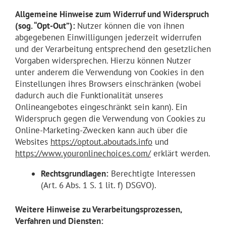
Allgemeine Hinweise zum Widerruf und Widerspruch
(sog. “Opt-Out”):
Nutzer können die von ihnen
abgegebenen Einwilligungen jederzeit widerrufen
und der Verarbeitung entsprechend den gesetzlichen
Vorgaben widersprechen. Hierzu können Nutzer
unter anderem die Verwendung von Cookies in den
Einstellungen ihres Browsers einschränken (wobei
dadurch auch die Funktionalität unseres
Onlineangebotes eingeschränkt sein kann). Ein
Widerspruch gegen die Verwendung von Cookies zu
Online-Marketing-Zwecken kann auch über die
Websites
https://optout.aboutads.info
und
https://www.youronlinechoices.com/
erklärt werden.
Rechtsgrundlagen:
Berechtigte Interessen
(Art. 6 Abs. 1 S. 1 lit. f) DSGVO).
Weitere Hinweise zu Verarbeitungsprozessen,
Verfahren und Diensten: