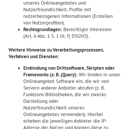
unseres Onlineangebotes und
Nutzerfreundlichkeit. Profile mit
nutzerbezogenen Informationen (Erstellen
von Nutzerprofilen).
Rechtsgrundlagen:
Berechtigte Interessen
(Art. 6 Abs. 1 S. 1 lit. f) DSGVO).
Weitere Hinweise zu Verarbeitungsprozessen,
Verfahren und Diensten:
Einbindung von Drittsoftware, Skripten oder
Frameworks (z. B. jQuery):
Wir binden in unser
Onlineangebot Software ein, die wir von
Servern anderer Anbieter abrufen (z. B.
Funktions-Bibliotheken, die wir zwecks
Darstellung oder
Nutzerfreundlichkeit unseres
Onlineangebotes verwenden). Hierbei
erheben die jeweiligen Anbieter die IP-
Adresse der Nutzer und können diese zu