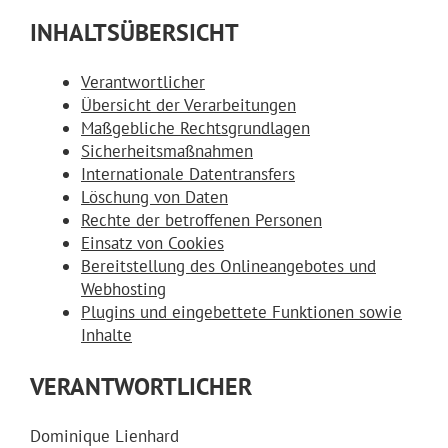
INHALTSÜBERSICHT
Verantwortlicher
Übersicht der Verarbeitungen
Maßgebliche Rechtsgrundlagen
Sicherheitsmaßnahmen
Internationale Datentransfers
Löschung von Daten
Rechte der betroffenen Personen
Einsatz von Cookies
Bereitstellung des Onlineangebotes und
Webhosting
Plugins und eingebettete Funktionen sowie
Inhalte
VERANTWORTLICHER
Dominique Lienhard