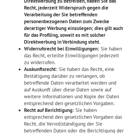
Direktwerbung zu betreiben, haben Sie das
Recht, jederzeit Widerspruch gegen die
Verarbeitung der Sie betreffenden
personenbezogenen Daten zum Zwecke
derartiger Werbung einzulegen; dies gilt auch
für das Profiling, soweit es mit solcher
Direktwerbung in Verbindung steht.
Widerrufsrecht bei Einwilligungen:
Sie haben
das Recht, erteilte Einwilligungen jederzeit
zu widerrufen.
Auskunftsrecht:
Sie haben das Recht, eine
Bestätigung darüber zu verlangen, ob
betreffende Daten verarbeitet werden und
auf Auskunft über diese Daten sowie auf
weitere Informationen und Kopie der Daten
entsprechend den gesetzlichen Vorgaben.
Recht auf Berichtigung:
Sie haben
entsprechend den gesetzlichen Vorgaben das
Recht, die Vervollständigung der Sie
betreffenden Daten oder die Berichtigung der