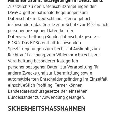
Nationale Datenschutzregelungen in Deutschland:
Zusätzlich zu den Datenschutzregelungen der
DSGVO gelten nationale Regelungen zum
Datenschutz in Deutschland. Hierzu gehört
insbesondere das Gesetz zum Schutz vor Missbrauch
personenbezogener Daten bei der
Datenverarbeitung (Bundesdatenschutzgesetz –
BDSG). Das BDSG enthält insbesondere
Spezialregelungen zum Recht auf Auskunft, zum
Recht auf Löschung, zum Widerspruchsrecht, zur
Verarbeitung besonderer Kategorien
personenbezogener Daten, zur Verarbeitung für
andere Zwecke und zur Übermittlung sowie
automatisierten Entscheidungsfindung im Einzelfall
einschließlich Profiling. Ferner können
Landesdatenschutzgesetze der einzelnen
Bundesländer zur Anwendung gelangen.
SICHERHEITSMASSNAHMEN