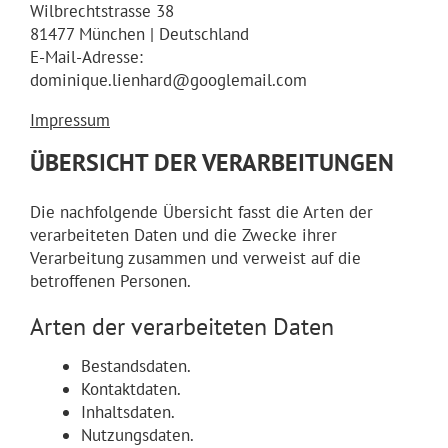
Wilbrechtstrasse 38
81477 München | Deutschland
E-Mail-Adresse:
dominique.lienhard@googlemail.com
Impressum
ÜBERSICHT DER VERARBEITUNGEN
Die nachfolgende Übersicht fasst die Arten der
verarbeiteten Daten und die Zwecke ihrer
Verarbeitung zusammen und verweist auf die
betroffenen Personen.
Arten der verarbeiteten Daten
Bestandsdaten.
Kontaktdaten.
Inhaltsdaten.
Nutzungsdaten.