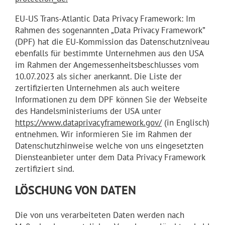
EU-US Trans-Atlantic Data Privacy Framework: Im
Rahmen des sogenannten „Data Privacy Framework”
(DPF) hat die EU-Kommission das Datenschutzniveau
ebenfalls für bestimmte Unternehmen aus den USA
im Rahmen der Angemessenheitsbeschlusses vom
10.07.2023 als sicher anerkannt. Die Liste der
zertifizierten Unternehmen als auch weitere
Informationen zu dem DPF können Sie der Webseite
des Handelsministeriums der USA unter
https://www.dataprivacyframework.gov/
(in Englisch)
entnehmen. Wir informieren Sie im Rahmen der
Datenschutzhinweise welche von uns eingesetzten
Diensteanbieter unter dem Data Privacy Framework
zertifiziert sind.
LÖSCHUNG VON DATEN
Die von uns verarbeiteten Daten werden nach