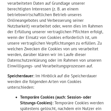
verarbeiteten Daten auf Grundlage unserer
berechtigten Interessen (z. B. an einem
betriebswirtschaftlichen Betrieb unseres
Onlineangebotes und Verbesserung seiner
Nutzbarkeit) verarbeitet oder, wenn dies im Rahmen
der Erfüllung unserer vertraglichen Pflichten erfolgt,
wenn der Einsatz von Cookies erforderlich ist, um
unsere vertraglichen Verpflichtungen zu erfüllen. Zu
welchen Zwecken die Cookies von uns verarbeitet
werden, darüber klären wir im Laufe dieser
Datenschutzerklärung oder im Rahmen von unseren
Einwilligungs- und Verarbeitungsprozessen auf.
Speicherdauer:
Im Hinblick auf die Speicherdauer
werden die folgenden Arten von Cookies
unterschieden:
Temporäre Cookies (auch: Session- oder
Sitzungs-Cookies):
Temporäre Cookies werden
spätestens gelöscht, nachdem ein Nutzer ein